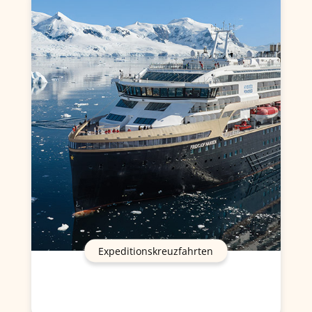
Expeditionskreuzfahrten