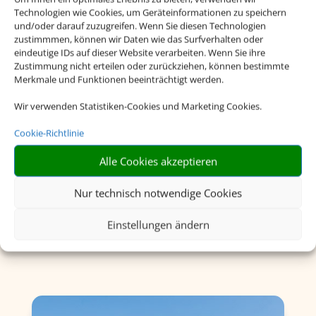
Technologien wie Cookies, um Geräteinformationen zu speichern
und/oder darauf zuzugreifen. Wenn Sie diesen Technologien
zustimmmen, können wir Daten wie das Surfverhalten oder
eindeutige IDs auf dieser Website verarbeiten. Wenn Sie ihre
Zustimmung nicht erteilen oder zurückziehen, können bestimmte
Merkmale und Funktionen beeinträchtigt werden.
Wir verwenden Statistiken-Cookies und Marketing Cookies.
Cookie-Richtlinie
Flusskreuzfahrten
Alle Cookies akzeptieren
Nur technisch notwendige Cookies
Einstellungen ändern