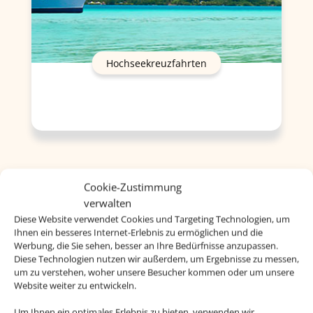
Hochseekreuzfahrten
Cookie-Zustimmung
verwalten
Diese Website verwendet Cookies und Targeting Technologien, um
Ihnen ein besseres Internet-Erlebnis zu ermöglichen und die
Werbung, die Sie sehen, besser an Ihre Bedürfnisse anzupassen.
Diese Technologien nutzen wir außerdem, um Ergebnisse zu messen,
um zu verstehen, woher unsere Besucher kommen oder um unsere
Website weiter zu entwickeln.
Um Ihnen ein optimales Erlebnis zu bieten, verwenden wir